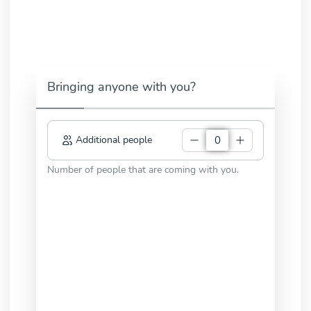
Bringing anyone with you?
Additional people
Number of people that are coming with you.