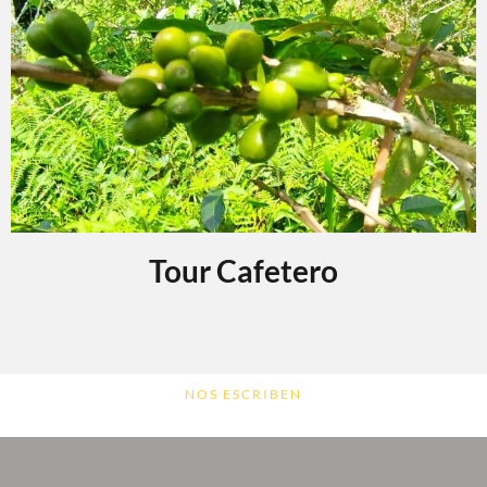
Tour Cafetero
NOS ESCRIBEN