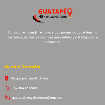
Somos un emprendimiento local comprometido con el turismo
sostenible, las buenas prácticas ambientales y el trabajo con la
comunidad.
Nuestra Dirección
Parque principal Guatapé
+57 304 4575509
guatapefreewalkingtour@gmail.com