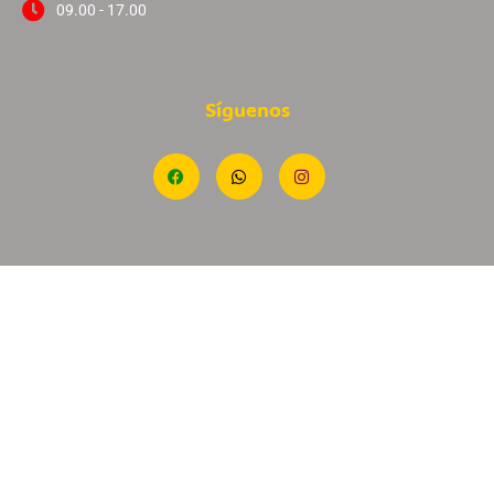
09.00 - 17.00
Síguenos