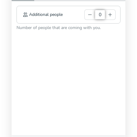
Additional people
Number of people that are coming with you.