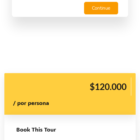
Continue
$120.000
/ por persona
Book This Tour