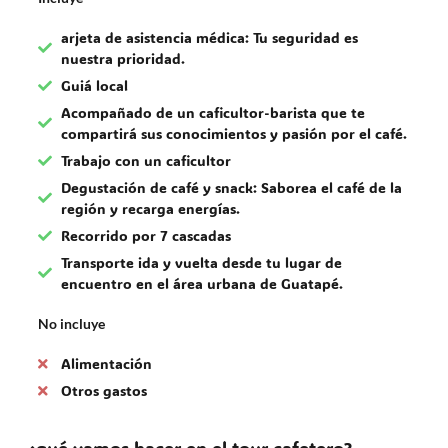
arjeta de asistencia médica: Tu seguridad es
nuestra prioridad.
Guiá local
Acompañado de un caficultor-barista que te
compartirá sus conocimientos y pasión por el café.
Trabajo con un caficultor
Degustación de café y snack: Saborea el café de la
región y recarga energías.
Recorrido por 7 cascadas
Transporte ida y vuelta desde tu lugar de
encuentro en el área urbana de Guatapé.
No incluye
Alimentación
Otros gastos