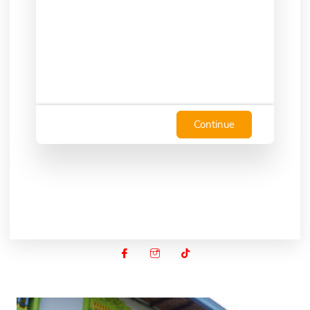
Continue