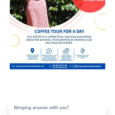
Bringing anyone with you?