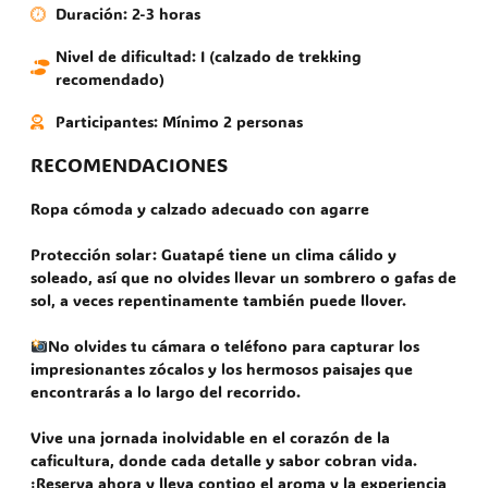
Duración: 2-3 horas
Nivel de dificultad: I (calzado de trekking
recomendado)
Participantes: Mínimo 2 personas
RECOMENDACIONES
Ropa cómoda y calzado adecuado con agarre
Protección solar: Guatapé tiene un clima cálido y
soleado, así que no olvides llevar un sombrero o gafas de
sol, a veces repentinamente también puede llover.
No olvides tu cámara o teléfono para capturar los
impresionantes zócalos y los hermosos paisajes que
encontrarás a lo largo del recorrido.
Vive una jornada inolvidable en el corazón de la
caficultura, donde cada detalle y sabor cobran vida.
¡Reserva ahora y lleva contigo el aroma y la experiencia