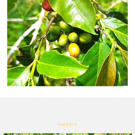
GALERÍA