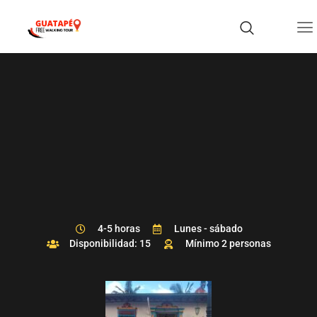
4-5 horas
Lunes - sábado
Disponibilidad: 15
Mínimo 2 personas