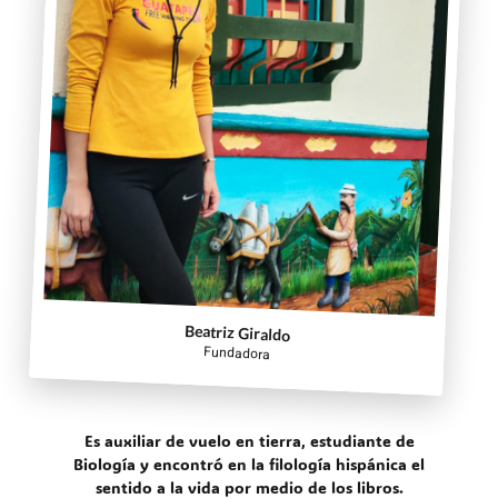
Beatriz Giraldo
Fundadora
Es auxiliar de vuelo en tierra, estudiante de
Biología y encontró en la filología hispánica el
sentido a la vida por medio de los libros.