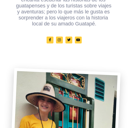
guatapenses y de los turistas sobre viajes 
y aventuras; pero lo que más le gusta es 
sorprender a los viajeros con la historia 
local de su amado Guatapé.