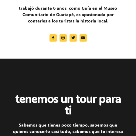
trabajó durante 6 años como Guía en el Museo
Comunitario de Guatapé, es apasionada por
contarles a los turistas la historia local.
tenemos un tour para
ti
Sabemos que tienes poco tiempo, sabemos que
quieres conocerlo casi todo, sabemos que te interesa