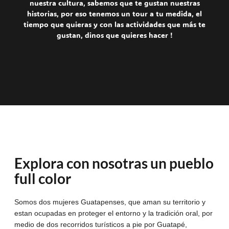
nuestra cultura, sabemos que te gustan nuestras
historias, por eso tenemos un tour a tu medida, el
tiempo que quieras y con las actividades que más te
gustan, dinos que quieres hacer !
Explora con nosotras un pueblo
full color
Somos dos mujeres Guatapenses, que aman su territorio y
estan ocupadas en proteger el entorno y la tradición oral, por
medio de dos recorridos turísticos a pie por Guatapé,