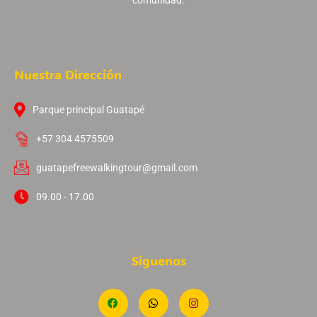
comunidad.
Nuestra Dirección
Parque principal Guatapé
+57 304 4575509
guatapefreewalkingtour@gmail.com
09.00 - 17.00
Síguenos