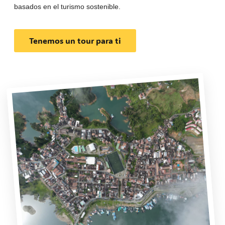
basados en el turismo sostenible.
Tenemos un tour para ti