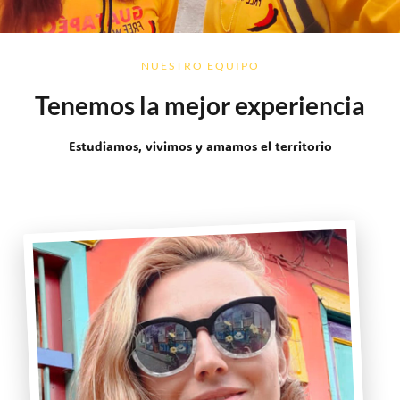
NUESTRO EQUIPO
Tenemos la mejor experiencia
Estudiamos, vivimos y amamos el territorio