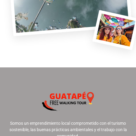
Somos un emprendimiento local comprometido con el turismo
sostenible, las buenas prácticas ambientales y el trabajo con la