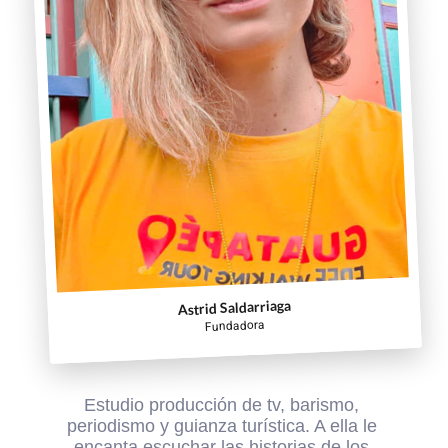
Astrid Saldarriaga
Fundadora
Estudio producción de tv, barismo, 
periodismo y guianza turística. A ella le 
encanta escuchar las historias de los 